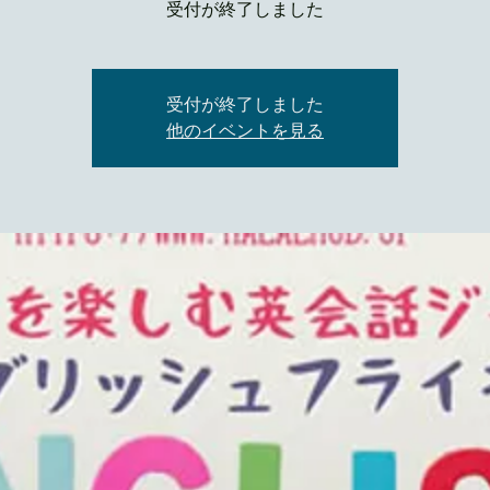
受付が終了しました
受付が終了しました
他のイベントを見る