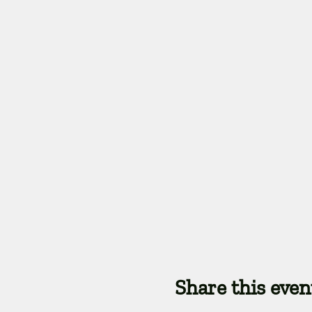
Share this even