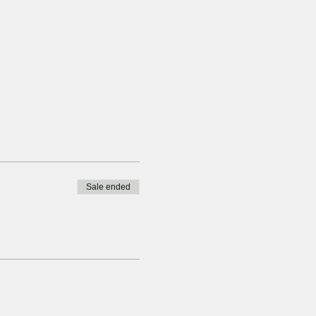
Sale ended