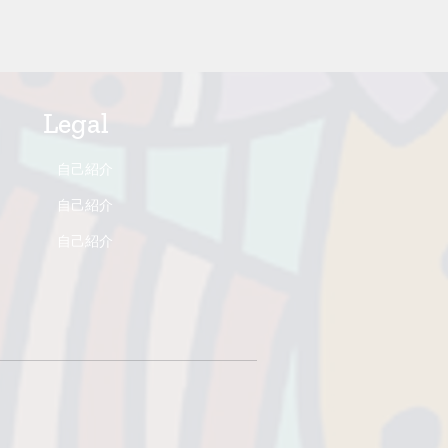
Legal
自己紹介
自己紹介
自己紹介