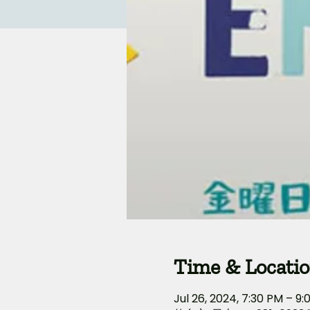
Time & Locati
Jul 26, 2024, 7:30 PM – 9