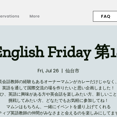
FAQ
ervations
More
English Friday 第1
Fri, Jul 26
  |  
仙台市
英会話教師の経験もあるオーナーマムンがカレーだけじゃなく
英語を通して国際交流の場を作りたいと思い企画しました！
ひ、英語に興味がある方や英会話を楽しみたい方、新しいこと
挑戦してみたい方、どなたでもお気軽に参加してね！
マムンはもちろん、一緒にイベントを盛り上げてくれる
ティブ英語教師の仲間がみなさまと会えるのを楽しみにしてま