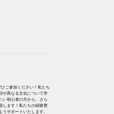
、ぜひご参加ください！私たち
語や異なる文化について学
たい初心者の方から、さら
迎します！私たちの経験豊
ようサポートいたします。