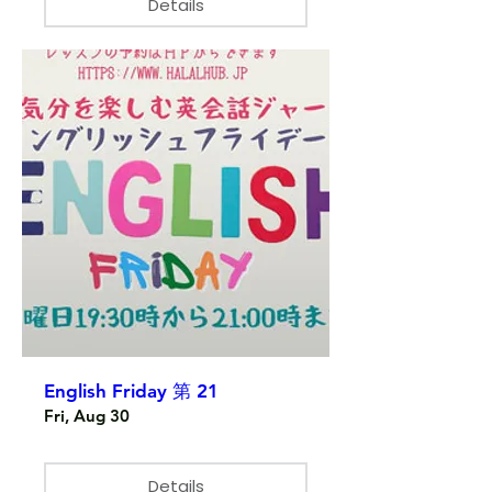
Details
English Friday 第 21
Fri, Aug 30
Details