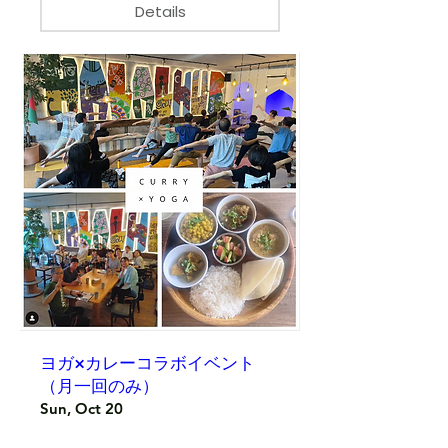
Details
ヨガ×カレーコラボイベント
（月一回のみ）
Sun, Oct 20