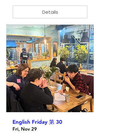
Details
English Friday 第 30
Fri, Nov 29