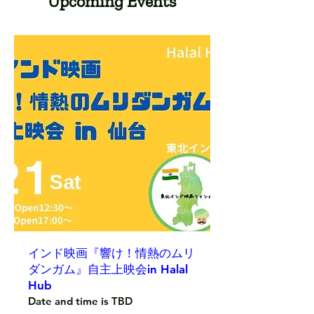
Upcoming Events
インド映画『響け！情熱のムリ
ダンガム』自主上映会in Halal
Hub
Date and time is TBD