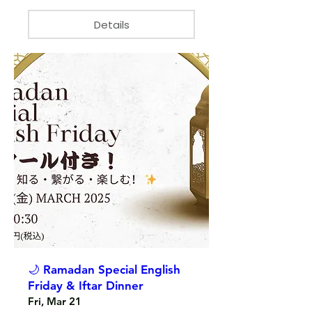
Details
🌙 Ramadan Special English
Friday & Iftar Dinner
Fri, Mar 21