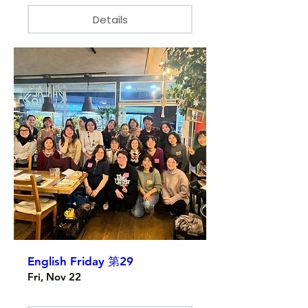
Details
English Friday 第29
Fri, Nov 22