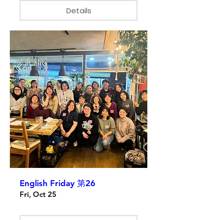
Details
English Friday 第26
Fri, Oct 25