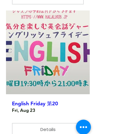
English Friday 第20
Fri, Aug 23
Details