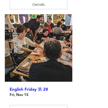
Details
English Friday 第 28
Fri, Nov 15