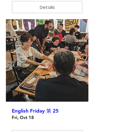
Details
English Friday 第 25
Fri, Oct 18