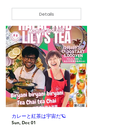
Details
カレーと紅茶は宇宙だ🪐
Sun, Dec 01