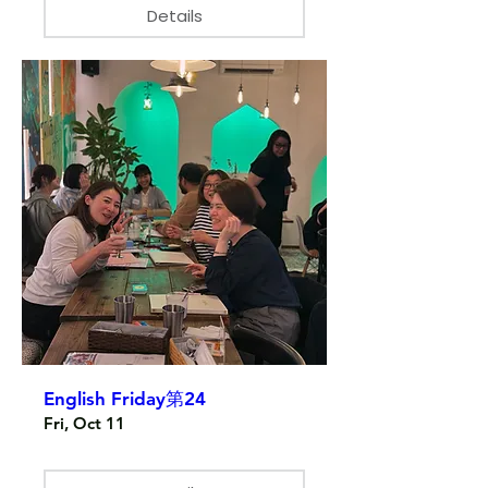
Details
English Friday第24
Fri, Oct 11