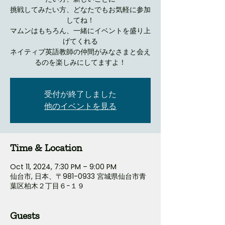
挑戦してみたい方、どなたでもお気軽に参加
してね！
マムンはもちろん、一緒にイベントを盛り上
げてくれる
ネイティブ英語教師の仲間がみなさまと会え
るのを楽しみにしてますよ！
受付が終了しました
他のイベントを見る
Time & Location
Oct 11, 2024, 7:30 PM – 9:00 PM
仙台市, 日本、〒981-0933 宮城県仙台市青
葉区柏木２丁目６−１９
Guests