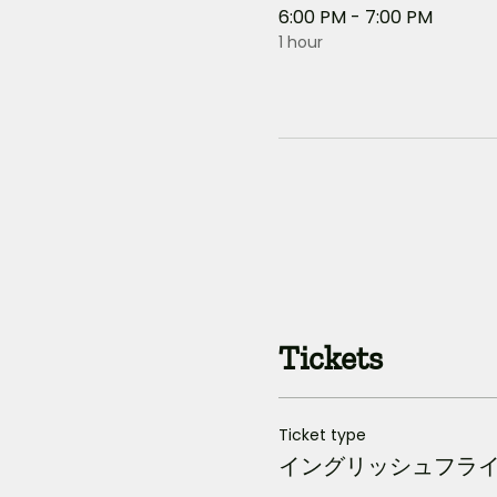
6:00 PM - 7:00 PM
1 hour
Tickets
Ticket type
イングリッシュフライ