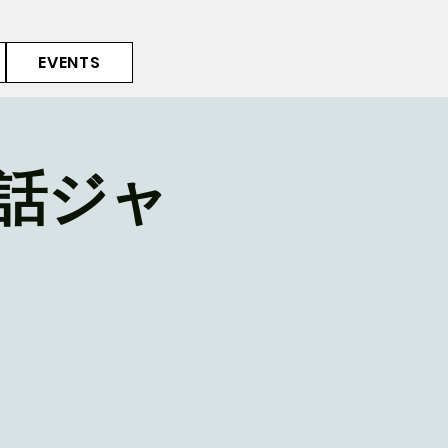
EVENTS
話ジャ