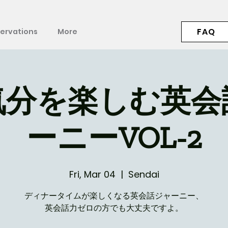
FAQ
ervations
More
気分を楽しむ英会
ーニーVOL-2
Fri, Mar 04
  |  
Sendai
ディナータイムが楽しくなる英会話ジャーニー、
英会話力ゼロの方でも大丈夫ですよ。