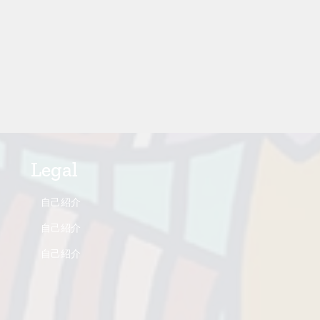
Legal
自己紹介
自己紹介
自己紹介