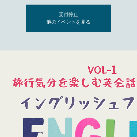
受付停止
他のイベントを見る