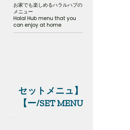
お家でも楽しめるハラルハブの
メニュー
Halal Hub menu that you
can enjoy at home
【セットメニュ
ー/SET MENU】