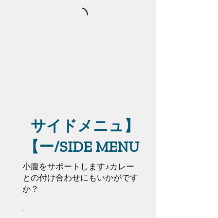
【サイドメニュ
ー/SIDE MENU】
小腹をサポートします♪カレー
との付け合わせにもいかがです
か？