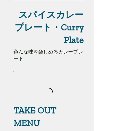
スパイスカレー
プレート・Curry
Plate
色んな味を楽しめるカレープレ
ート
TAKE OUT
MENU