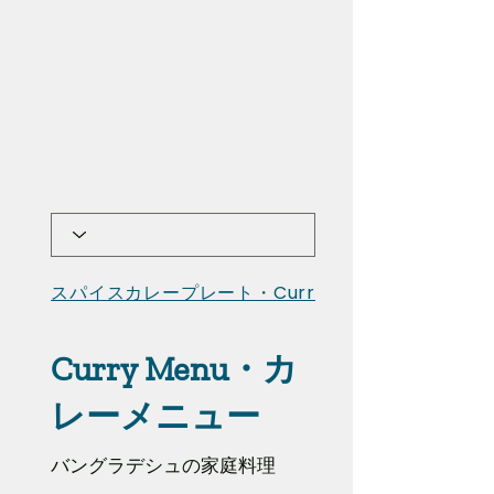
スパイスカレープレート・Curry P...
Curry Menu・カ
レーメニュー
バングラデシュの家庭料理